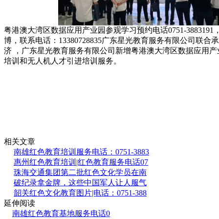
粤港澳大湾区数据应用产业园参观学习预约电话0751-3883191，0
博，联系电话：13380728835广东星光教育服务有限公司联
济 ，广东星光教育服务有限公司新增粤港澳大湾区数据应用产
培训和无人机人才引进培训服务。
相关文章
南雄红色教育培训服务电话：0751-3883
惠州红色教育培训|红色教育服务电话07
珠海交通集团第二批红色文化学员在南
破纪录拿金牌，这些中国军人让人服气
韶关红色文化教育图片|电话：0751-388
延伸阅读
南雄红色教育基地服务电话0