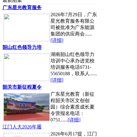
最新图集
广东星光教育服务
2026年7月29日，广东
星光教育服务有限公
司被批准为广东能源
集团的供应商会......
[详细]
韶山红色领导力培
湖南韶山红色领导力
培训中心承办进党校
培训服务电话0731-
55650188，联系人......
[详细]
韶关市新征程夏令
广东星光教育（新征
程韶关市区文创创
园）综合素质成长夏
令营报名电话：
0751......
[详细]
江门人大2026年履
2026年6月17提，江门