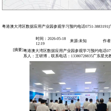
粤港澳大湾区数据应用产业园参观学习预约电话0751-3883191
时间：2026-05-18
来源:未知
作者:
12:19
[摘要]
粤港澳大湾区数据应用产业园参观学习预约电话0751-388
系人：王研博，联系电话：13380728835广东