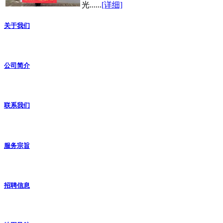
光......
[详细]
关于我们
公司简介
联系我们
服务宗旨
招聘信息