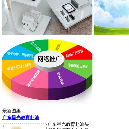
最新图集
广东星光教育赴汕
广东星光教育赴汕头