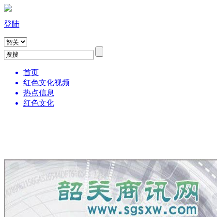
登陆
首页
红色文化视频
热点信息
红色文化