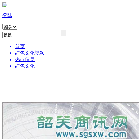
登陆
首页
红色文化视频
热点信息
红色文化