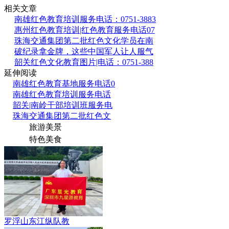
相关文章
南雄红色教育培训服务电话：0751-3883
惠州红色教育培训|红色教育服务电话07
珠海交通集团第二批红色文化学员在南
破纪录拿金牌，这些中国军人让人服气
韶关红色文化教育图片|电话：0751-388
延伸阅读
南雄红色教育基地服务电话0
南雄红色教育培训服务电话
韶关|南岭干部培训班服务电
珠海交通集团第二批红色文
旅游美景
特色美食
罗浮山东江纵队教