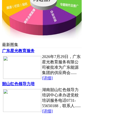
最新图集
广东星光教育服务
2026年7月29日，广东
星光教育服务有限公
司被批准为广东能源
集团的供应商会......
[详细]
韶山红色领导力培
湖南韶山红色领导力
培训中心承办进党校
培训服务电话0731-
55650188，联系人......
[详细]