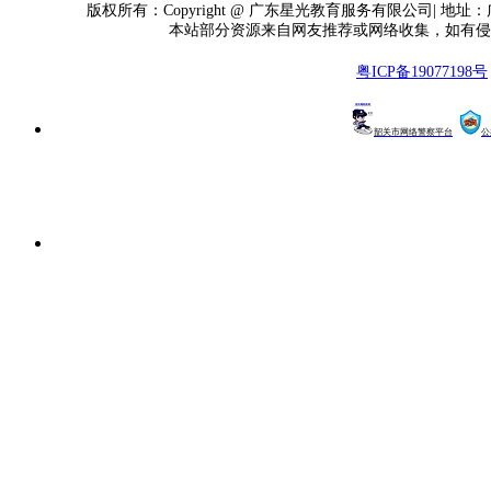
版权所有：Copyright @ 广东星光教育服务有限公司| 地址
本站部分资源来自网友推荐或网络收集，如有侵
粤ICP备19077198号
韶关市网络警察平台
公