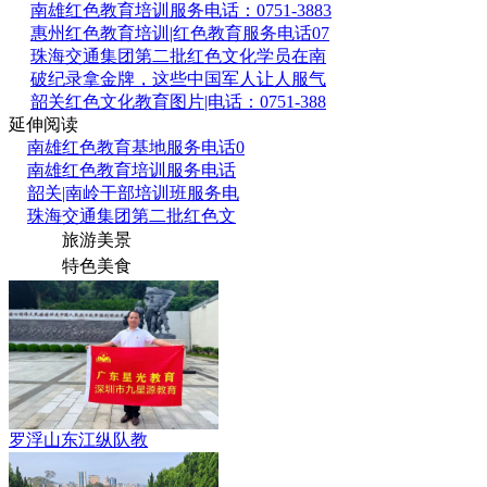
南雄红色教育培训服务电话：0751-3883
惠州红色教育培训|红色教育服务电话07
珠海交通集团第二批红色文化学员在南
破纪录拿金牌，这些中国军人让人服气
韶关红色文化教育图片|电话：0751-388
延伸阅读
南雄红色教育基地服务电话0
南雄红色教育培训服务电话
韶关|南岭干部培训班服务电
珠海交通集团第二批红色文
旅游美景
特色美食
罗浮山东江纵队教