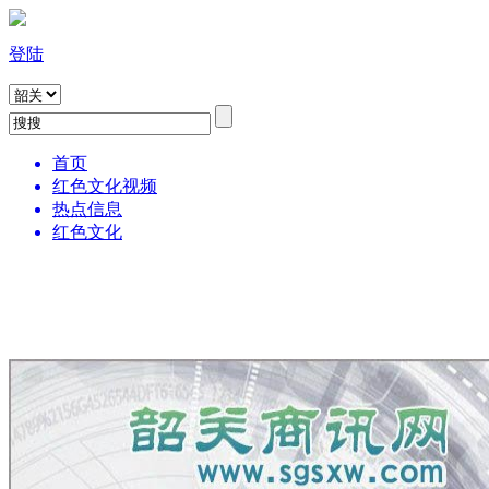
登陆
首页
红色文化视频
热点信息
红色文化