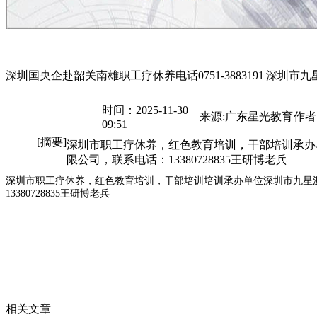
深圳国央企赴韶关南雄职工疗休养电话0751-3883191|深圳市
时间：2025-11-30
来源:广东星光教育
作者
09:51
[摘要]
深圳市职工疗休养，红色教育培训，干部培训承办
限公司，联系电话：13380728835王研博老兵
深圳市职工疗休养，红色教育培训，干部培训培训承办单位深圳市九星
13380728835王研博老兵
相关文章