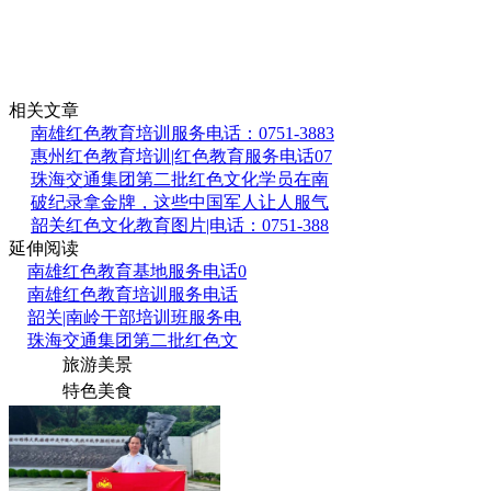
相关文章
南雄红色教育培训服务电话：0751-3883
惠州红色教育培训|红色教育服务电话07
珠海交通集团第二批红色文化学员在南
破纪录拿金牌，这些中国军人让人服气
韶关红色文化教育图片|电话：0751-388
延伸阅读
南雄红色教育基地服务电话0
南雄红色教育培训服务电话
韶关|南岭干部培训班服务电
珠海交通集团第二批红色文
旅游美景
特色美食