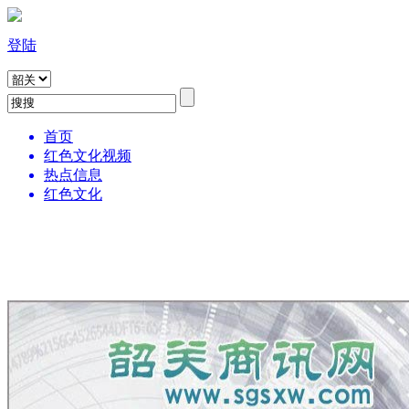
登陆
首页
红色文化视频
热点信息
红色文化