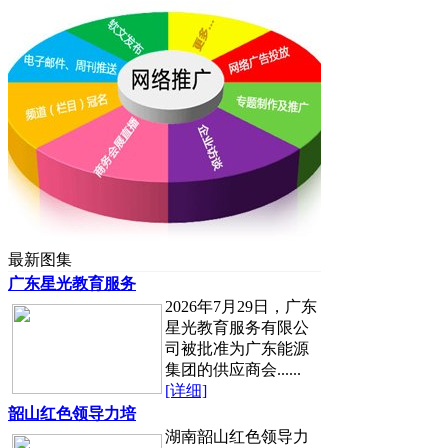
最新图集
广东星光教育服务
2026年7月29日，广东
星光教育服务有限公
司被批准为广东能源
集团的供应商会......
[详细]
韶山红色领导力培
湖南韶山红色领导力