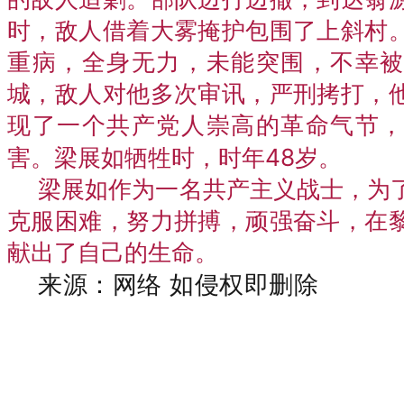
时，敌人借着大雾掩护包围了上斜村
重病，全身无力，未能突围，不幸被
城，敌人对他多次审讯，严刑拷打，
现了一个共产党人崇高的革命气节，
48岁。
害。梁展如牺牲时，时年
梁展如作为一名共产主义战士，为
克服困难，努力拼搏，顽强奋斗，在
献出了自己的生命。
来源：网络 如侵权即删除