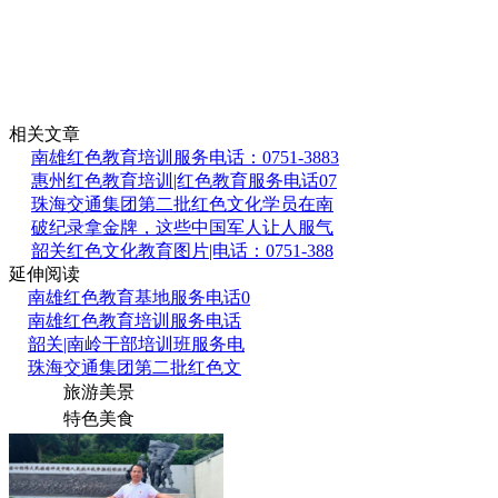
相关文章
南雄红色教育培训服务电话：0751-3883
惠州红色教育培训|红色教育服务电话07
珠海交通集团第二批红色文化学员在南
破纪录拿金牌，这些中国军人让人服气
韶关红色文化教育图片|电话：0751-388
延伸阅读
南雄红色教育基地服务电话0
南雄红色教育培训服务电话
韶关|南岭干部培训班服务电
珠海交通集团第二批红色文
旅游美景
特色美食