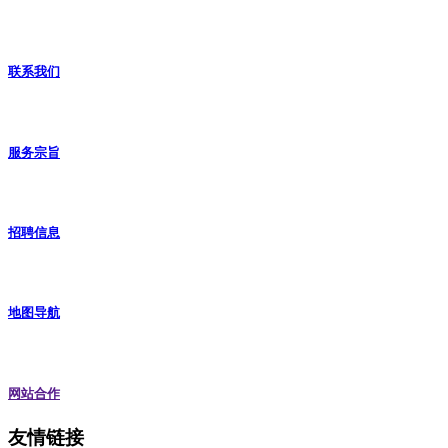
联系我们
服务宗旨
招聘信息
地图导航
网站合作
友情链接