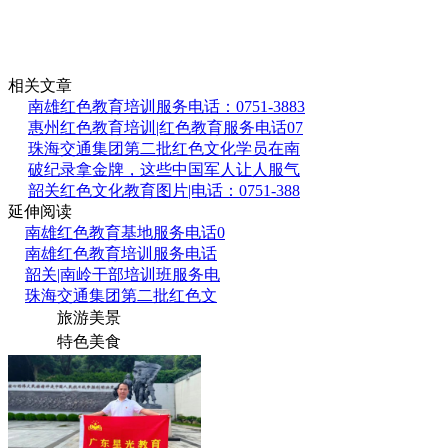
相关文章
南雄红色教育培训服务电话：0751-3883
惠州红色教育培训|红色教育服务电话07
珠海交通集团第二批红色文化学员在南
破纪录拿金牌，这些中国军人让人服气
韶关红色文化教育图片|电话：0751-388
延伸阅读
南雄红色教育基地服务电话0
南雄红色教育培训服务电话
韶关|南岭干部培训班服务电
珠海交通集团第二批红色文
旅游美景
特色美食