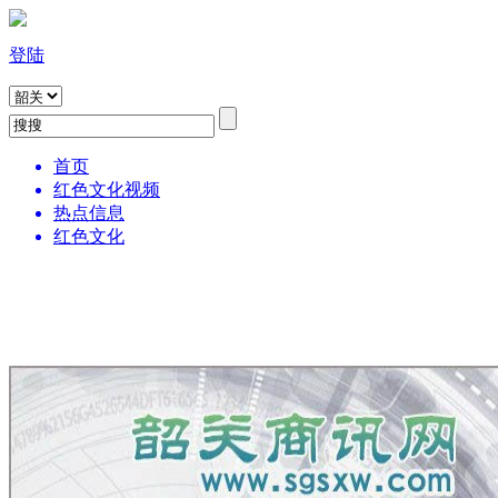
登陆
首页
红色文化视频
热点信息
红色文化