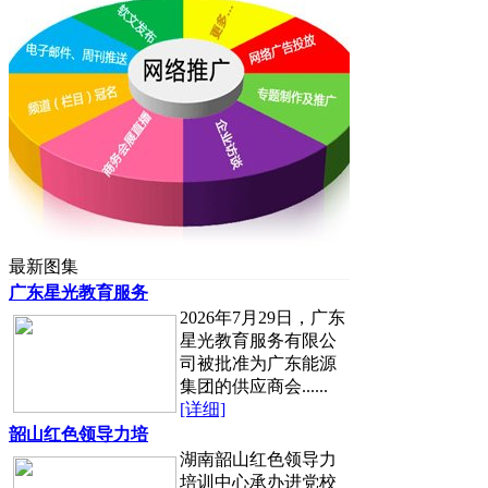
最新图集
广东星光教育服务
2026年7月29日，广东
星光教育服务有限公
司被批准为广东能源
集团的供应商会......
[详细]
韶山红色领导力培
湖南韶山红色领导力
培训中心承办进党校